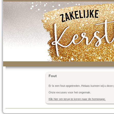
Fout
Er is een fout opgetreden. Helaas kunnen wij u deze 
Onze excuses voor het ongemak.
Klik hier om terug te keren naar de homepage.