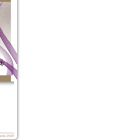
ards 2026